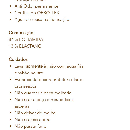
Anti Odor permanente
Certificado OEKO-TEX
Água de reuso na fabricação
Composição
87 % POLIAMIDA
13 % ELASTANO
Cuidados
Lavar
somente
à mão com água fria
e sabão neutro
Evitar contato com protetor solar e
bronzeador
Não guardar a peça molhada
Não usar a peça em superfícies
ásperas
Não deixar de molho
Não usar secadora
Não passar ferro