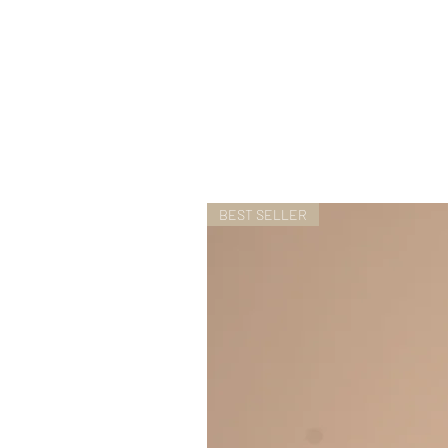
BEST SELLER