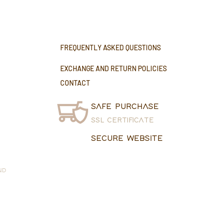
FREQUENTLY ASKED QUESTIONS
EXCHANGE AND RETURN POLICIES
CONTACT
SAFE PURCHASE
SSL CERTIFICATE
SECURE WEBSITE
ND