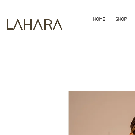
HOME
SHOP
LAHARA