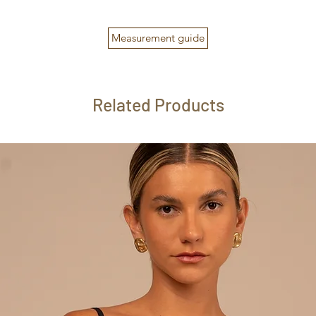
Measurement guide
Related Products