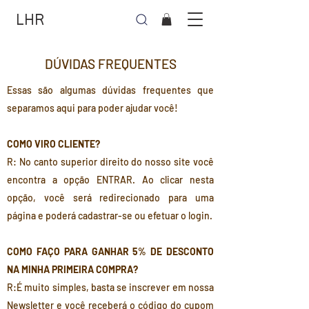
LHR
DÚVIDAS FREQUENTES
Essas são algumas dúvidas frequentes que
separamos aqui para poder ajudar você!
COMO VIRO CLIENTE?
R: No canto superior direito do nosso site você
encontra a opção ENTRAR. Ao clicar nesta
opção, você será redirecionado para uma
página e poderá cadastrar-se ou efetuar o login.
COMO FAÇO PARA GANHAR 5% DE DESCONTO
NA MINHA PRIMEIRA COMPRA?
R:É muito simples, basta se inscrever em nossa
Newsletter e você receberá o código do cupom