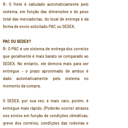
R: O frete é calculado automaticamente pelo
sistema, em função das dimensões e do peso
total das mercadorias, do local de entrega e da
forma de envio solicitado PAC ou SEDEX.
PAC OU SEDEX?
R: O PAC é um sistema de entrega dos correios
que geralmente é mais barato se comparado ao
SEDEX. No entanto, ele demora mais para ser
entregue - o prazo aproximado de ambos é
dado automaticamente pelo sistema no
momento da compra.
O SEDEX, por sua vez, é mais caro, porém, é
entregue mais rápido. (Poderão ocorrer atrasos
nos envios em função de condições climáticas,
greve dos correios, condições das rodovias e