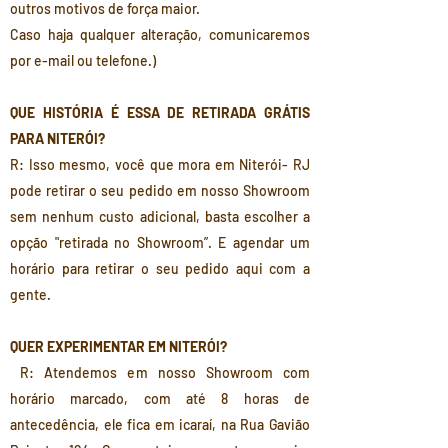
outros motivos de força maior.
Caso haja qualquer alteração, comunicaremos
por e-mail ou telefone.)
QUE HISTÓRIA É ESSA DE RETIRADA GRÁTIS
PARA NITERÓI?
R: Isso mesmo, você que mora em Niterói- RJ
pode retirar o seu pedido em nosso Showroom
sem nenhum custo adicional, basta escolher a
opção "retirada no Showroom”. E agendar um
horário para retirar o seu pedido aqui com a
gente.
QUER EXPERIMENTAR EM NITERÓI?
R: Atendemos em nosso Showroom com
horário marcado, com até 8 horas de
antecedência, ele fica em icaraí, na Rua Gavião