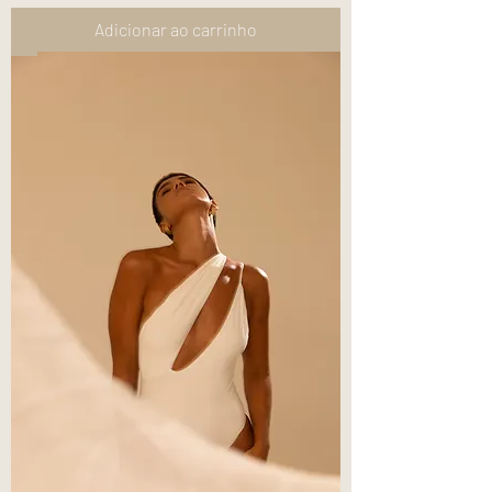
Adicionar ao carrinho