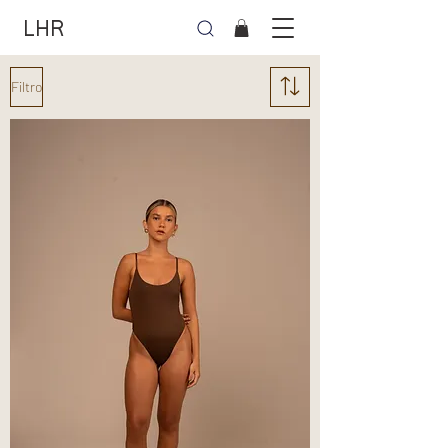
LHR
Filtro