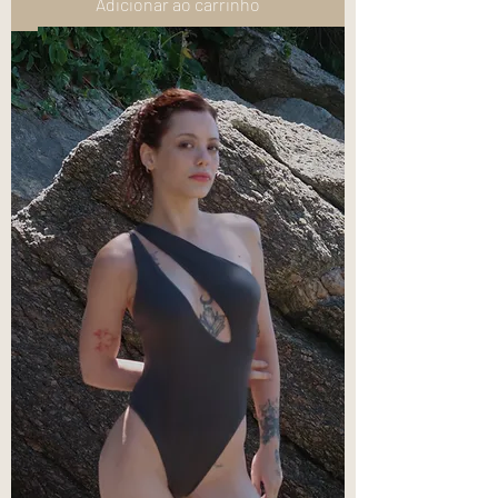
Adicionar ao carrinho