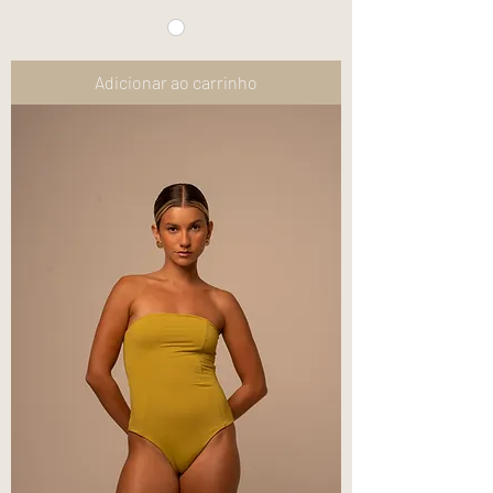
Adicionar ao carrinho