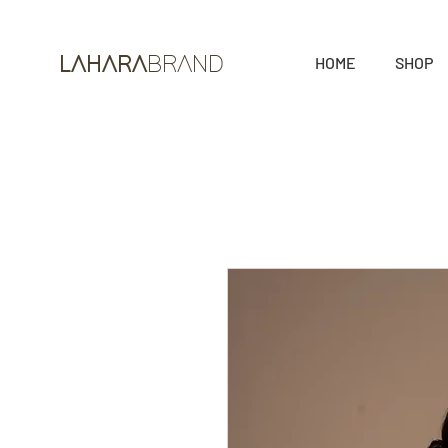
HOME
SHOP
LAHARA
BRAND