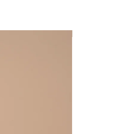
BEST SELLER