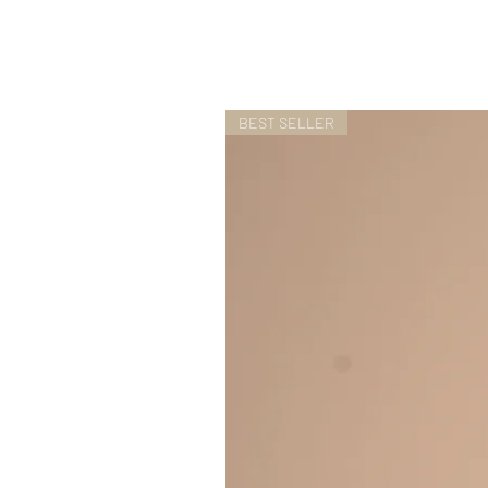
BEST SELLER