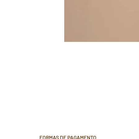
FORMAS DE PAGAMENTO