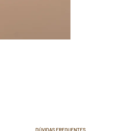
DÚVIDAS FREQUENTES