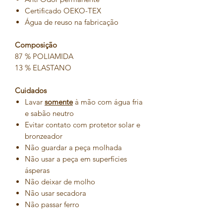
Certificado OEKO-TEX
Água de reuso na fabricação
Composição
87 % POLIAMIDA
13 % ELASTANO
Cuidados
Lavar
somente
à mão com água fria
e sabão neutro
Evitar contato com protetor solar e
bronzeador
Não guardar a peça molhada
Não usar a peça em superfícies
ásperas
Não deixar de molho
Não usar secadora
Não passar ferro