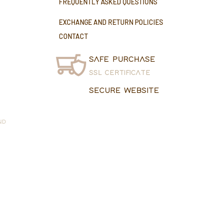
FREQUENTLY ASKED QUESTIONS
EXCHANGE AND RETURN POLICIES
CONTACT
SAFE PURCHASE
SSL CERTIFICATE
SECURE WEBSITE
ND