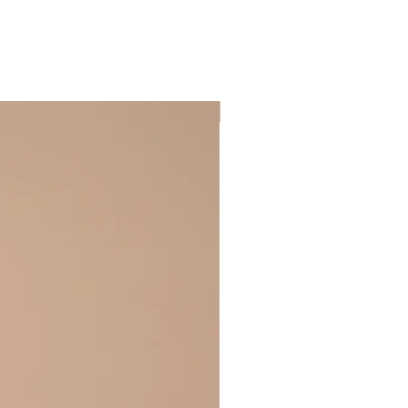
BEST SELLER