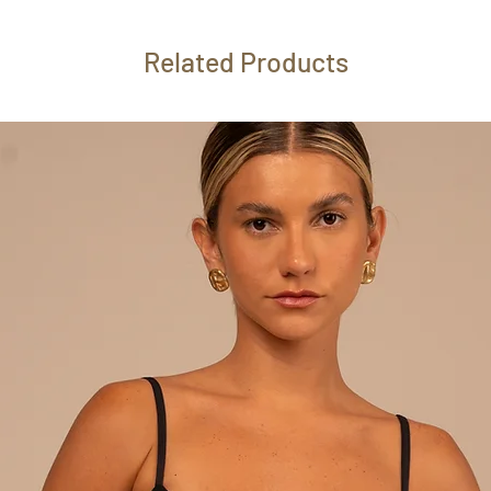
Related Products