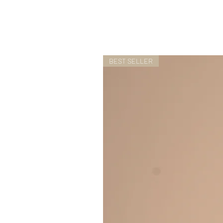
BEST SELLER