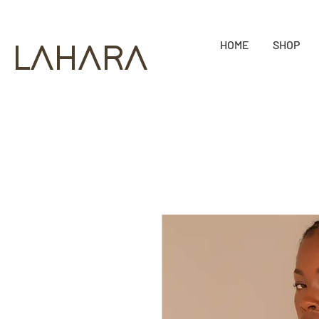
HOME
SHOP
LAHARA