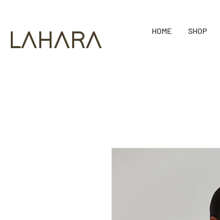
HOME
SHOP
LAHARA