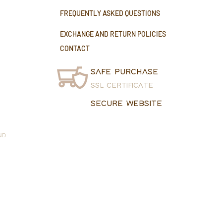
FREQUENTLY ASKED QUESTIONS
EXCHANGE AND RETURN POLICIES
CONTACT
SAFE PURCHASE
SSL CERTIFICATE
SECURE WEBSITE
ND