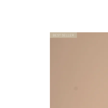
BEST SELLER