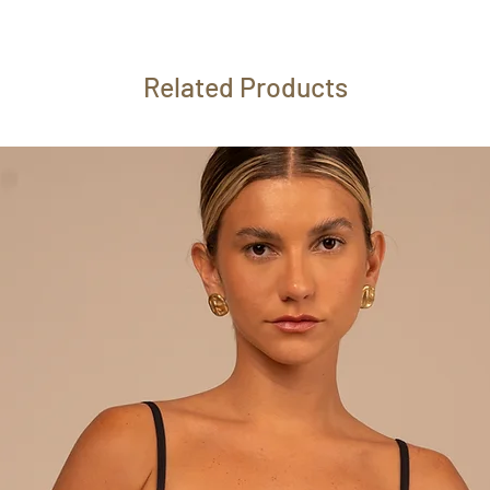
Related Products