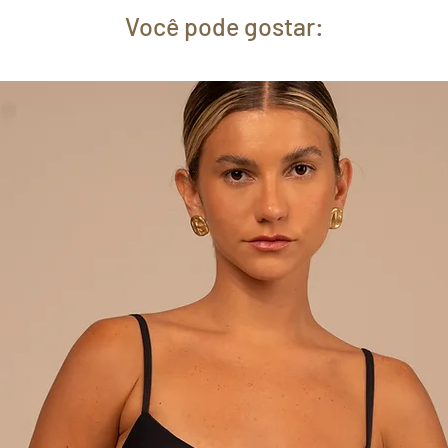
Você pode gostar: