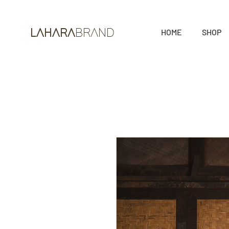
HOME
SHOP
LAHARA
BRAND