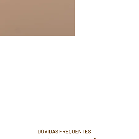
DÚVIDAS FREQUENTES