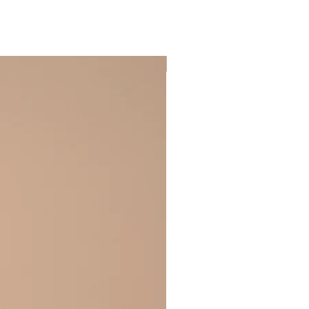
BEST SELLER