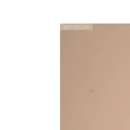
BEST SELLER