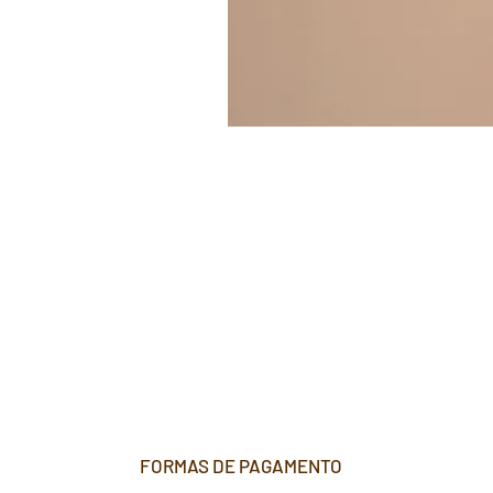
FORMAS DE PAGAMENTO