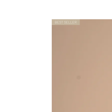
BEST SELLER