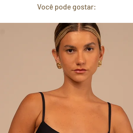
Você pode gostar: