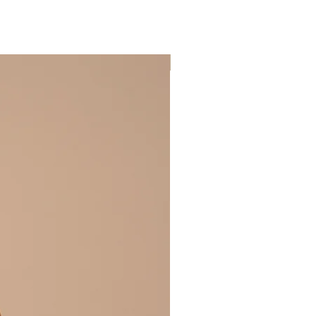
BEST SELLER