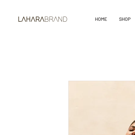
HOME
SHOP
LAHARA
BRAND