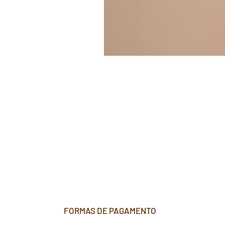
FORMAS DE PAGAMENTO