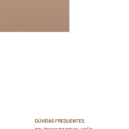
DÚVIDAS FREQUENTES