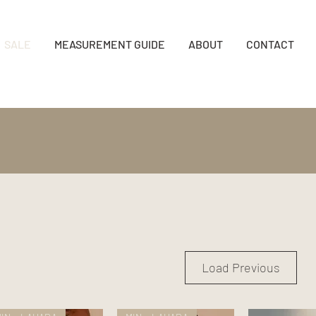
SALE
MEASUREMENT GUIDE
ABOUT
CONTACT
Load Previous