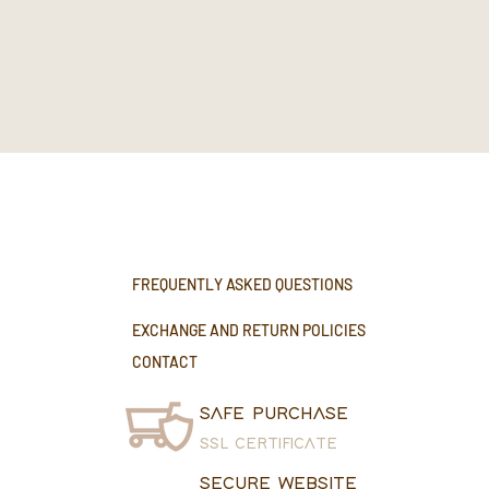
FREQUENTLY ASKED QUESTIONS
EXCHANGE AND RETURN POLICIES
CONTACT
SAFE PURCHASE
SSL CERTIFICATE
SECURE WEBSITE